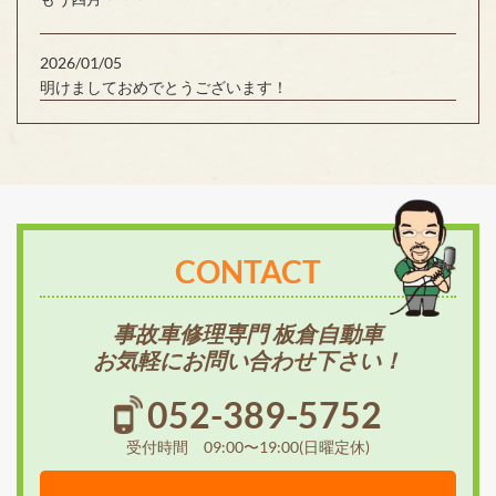
2026/01/05
明けましておめでとうございます！
CONTACT
事故車修理専門 板倉自動車
お気軽にお問い合わせ下さい！
052-389-5752
受付時間 09:00〜19:00(日曜定休)