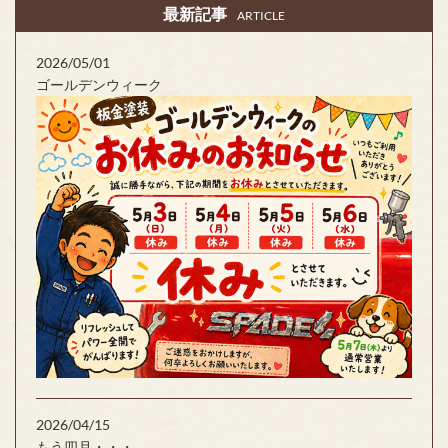
最新記事
ARTICLE
2026/05/01
ゴールデンウィーク
2026/04/15
もう四月・・・