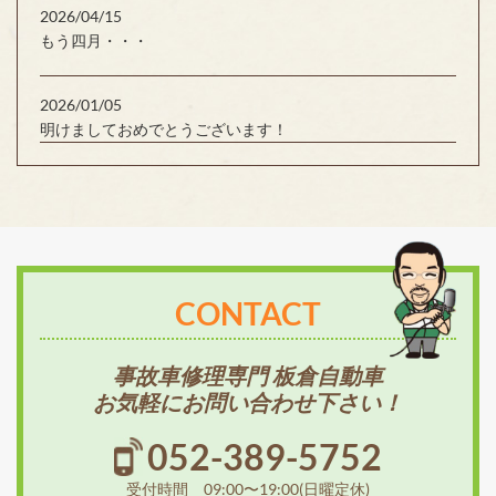
2026/04/15
もう四月・・・
2026/01/05
明けましておめでとうございます！
CONTACT
事故車修理専門 板倉自動車
お気軽にお問い合わせ下さい！
052-389-5752
受付時間 09:00〜19:00(日曜定休)