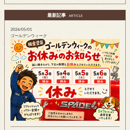
最新記事
ARTICLE
2026/05/01
ゴールデンウィーク