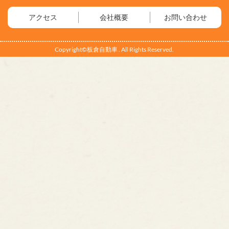
アクセス
会社概要
お問い合わせ
Copyright©板倉自動車 . All Rights Reserved.