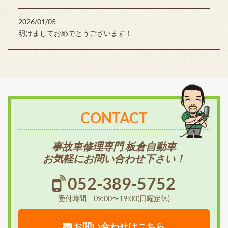
2026/01/05
明けましておめでとうございます！
CONTACT
事故車修理専門 板倉自動車
お気軽にお問い合わせ下さい！
052-389-5752
受付時間 09:00〜19:00(日曜定休)
お問い合わせはこちら