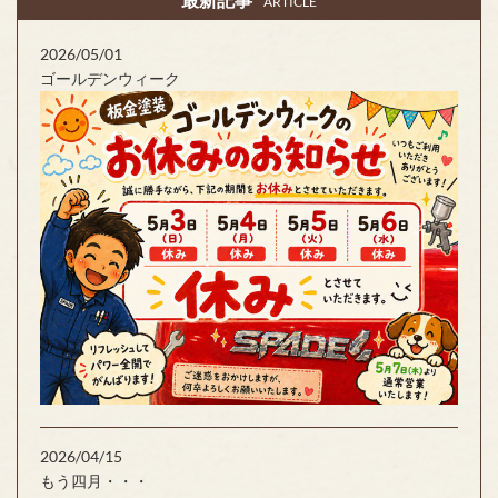
ARTICLE
2026/05/01
ゴールデンウィーク
2026/04/15
もう四月・・・