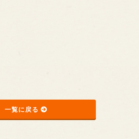
一覧に戻る