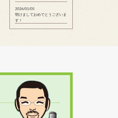
2026/01/05
明けましておめでとうございま
す！