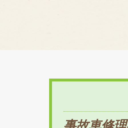
事故車修理