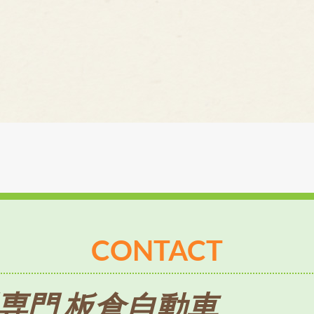
CONTACT
専門 板倉自動車