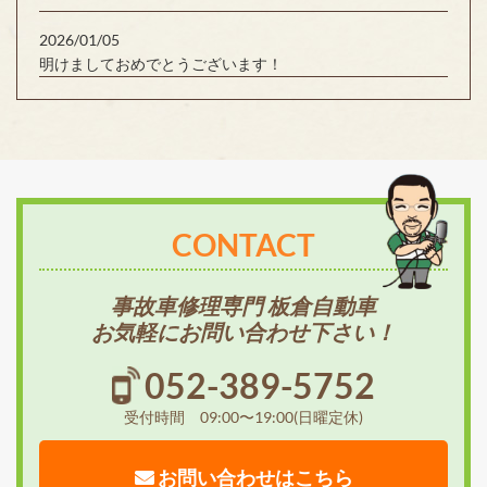
2026/01/05
明けましておめでとうございます！
CONTACT
事故車修理専門 板倉自動車
お気軽にお問い合わせ下さい！
052-389-5752
受付時間 09:00〜19:00(日曜定休)
お問い合わせはこちら