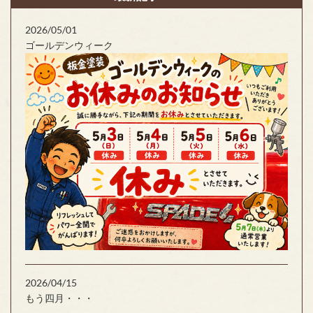
2026/05/01
ゴールデンウィーク
2026/04/15
もう四月・・・