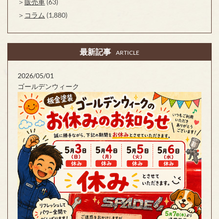
販売車
(63)
コラム
(1,880)
最新記事
ARTICLE
2026/05/01
ゴールデンウィーク