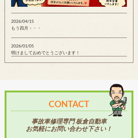
2026/04/15
もう四月・・・
2026/01/05
明けましておめでとうございます！
CONTACT
事故車修理専門 板倉自動車
お気軽にお問い合わせ下さい！