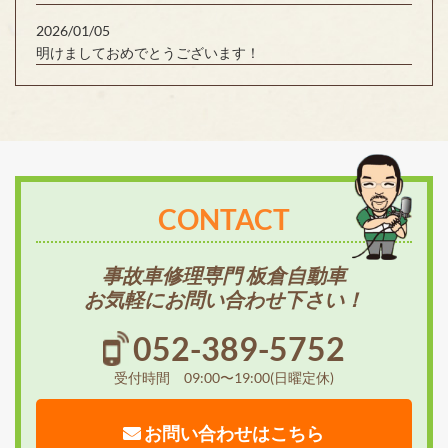
2026/01/05
明けましておめでとうございます！
CONTACT
事故車修理専門 板倉自動車
お気軽にお問い合わせ下さい！
052-389-5752
受付時間 09:00〜19:00(日曜定休)
お問い合わせはこちら