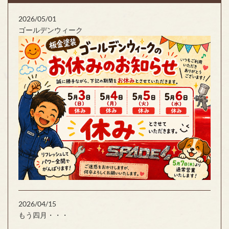
2026/05/01
ゴールデンウィーク
2026/04/15
もう四月・・・