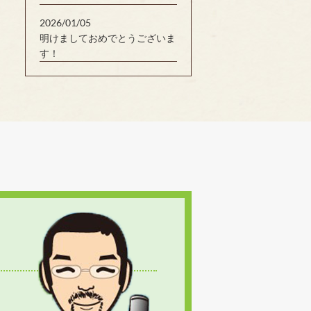
2026/01/05
明けましておめでとうございま
す！