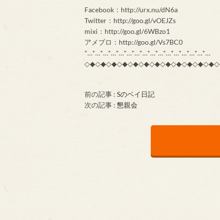
Facebook：http://urx.nu/dN6a
Twitter：http://goo.gl/vOEJZs
mixi：http://goo.gl/6WBzo1
アメブロ：http://goo.gl/Vs7BC0
*…*…*…*…*…*…*…*…*…*…*…*…*…*…*…*…
◇◆◇◆◇◆◇◆◇◆◇◆◇◆◇◆◇◆◇◆◇◆◇◆◇
前の記事 :
Sのベイ日記
次の記事 :
懇親会