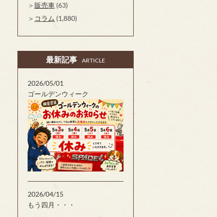
販売車
(63)
コラム
(1,880)
最新記事
ARTICLE
2026/05/01
ゴールデンウィーク
2026/04/15
もう四月・・・