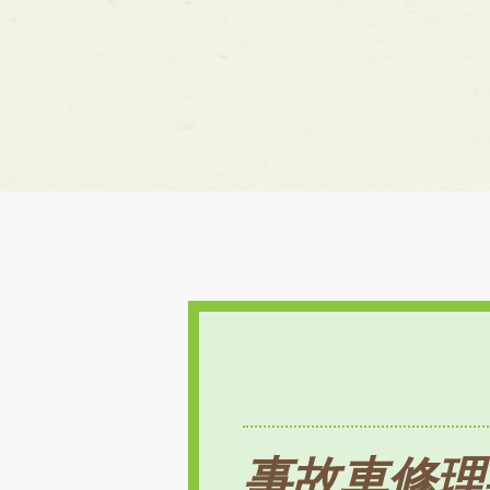
事故車修理