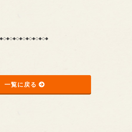
◆◇◆◇◆◇◆◇◆◇◆◇◆◇◆
一覧に戻る