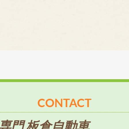
CONTACT
専門 板倉自動車