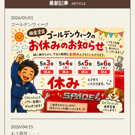
最新記事
ARTICLE
2026/05/01
ゴールデンウィーク
2026/04/15
もう四月・・・