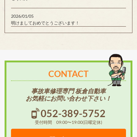
2026/01/05
明けましておめでとうございます！
CONTACT
事故車修理専門 板倉自動車
お気軽にお問い合わせ下さい！
052-389-5752
受付時間 09:00〜19:00(日曜定休)