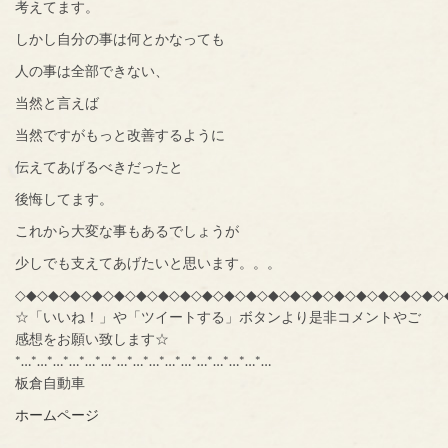
考えてます。
しかし自分の事は何とかなっても
人の事は全部できない、
当然と言えば
当然ですがもっと改善するように
伝えてあげるべきだったと
後悔してます。
これから大変な事もあるでしょうが
少しでも支えてあげたいと思います。。。
◇◆◇◆◇◆◇◆◇◆◇◆◇◆◇◆◇◆◇◆◇◆◇◆◇◆◇◆◇◆◇◆◇◆◇◆◇◆◇
☆「いいね！」や「ツイートする」ボタンより是非コメントやご
感想をお願い致します☆
*…*…*…*…*…*…*…*…*…*…*…*…*…*…*…*…
板倉自動車
ホームページ