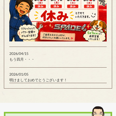
2026/04/15
もう四月・・・
2026/01/05
明けましておめでとうございます！