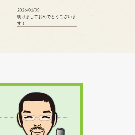
2026/01/05
明けましておめでとうございま
す！