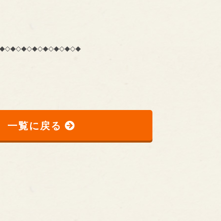
◆◇◆◇◆◇◆◇◆◇◆◇◆◇◆
一覧に戻る