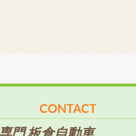
CONTACT
専門 板倉自動車