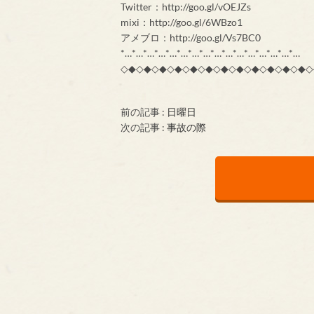
Twitter：http://goo.gl/vOEJZs
mixi：http://goo.gl/6WBzo1
アメブロ：http://goo.gl/Vs7BC0
*…*…*…*…*…*…*…*…*…*…*…*…*…*…*…*…
◇◆◇◆◇◆◇◆◇◆◇◆◇◆◇◆◇◆◇◆◇◆◇◆◇
前の記事 :
日曜日
次の記事 :
事故の際