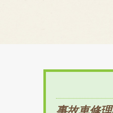
事故車修理