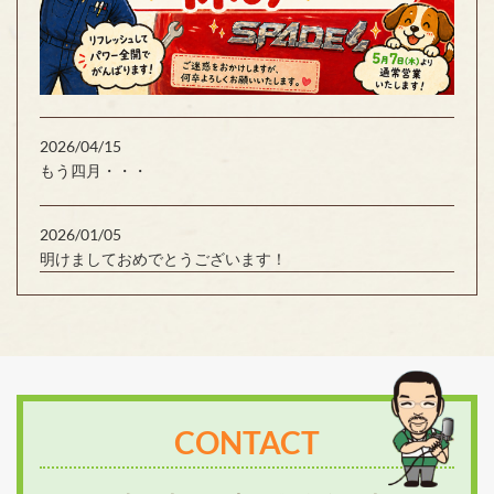
2026/04/15
もう四月・・・
2026/01/05
明けましておめでとうございます！
CONTACT