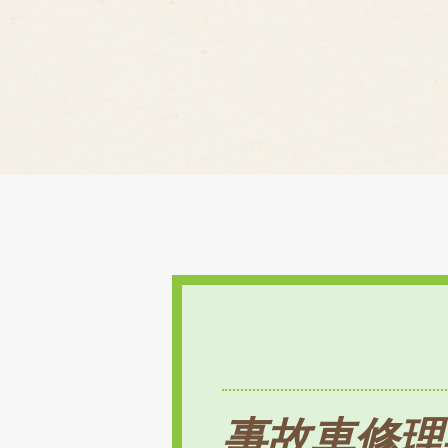
事故車修理