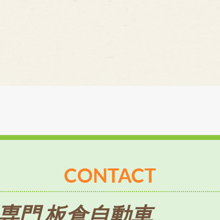
CONTACT
専門 板倉自動車