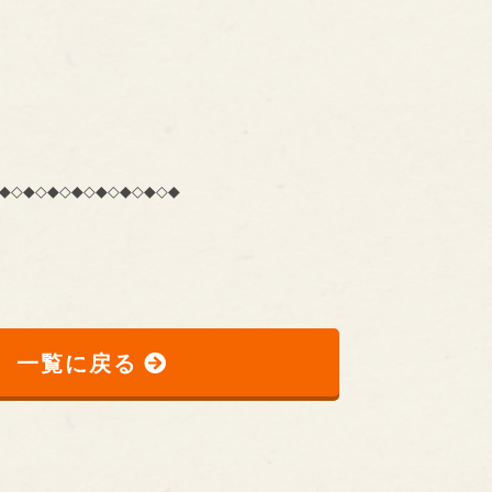
◆◇◆◇◆◇◆◇◆◇◆◇◆◇◆
一覧に戻る