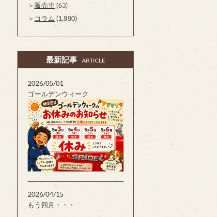
販売車
(63)
コラム
(1,880)
最新記事
ARTICLE
2026/05/01
ゴールデンウィーク
2026/04/15
もう四月・・・