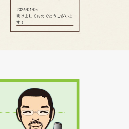
2026/01/05
明けましておめでとうございま
す！