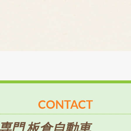
CONTACT
専門 板倉自動車