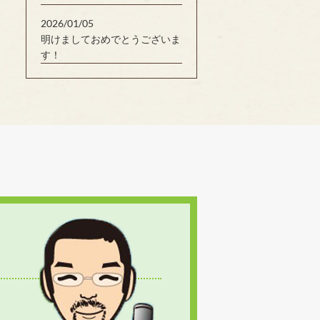
2026/01/05
明けましておめでとうございま
す！