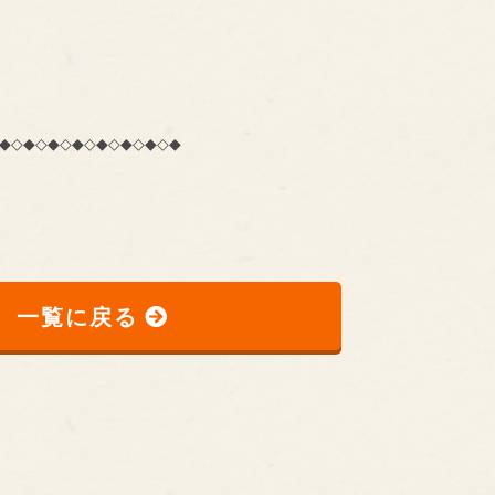
◆◇◆◇◆◇◆◇◆◇◆◇◆◇◆
一覧に戻る