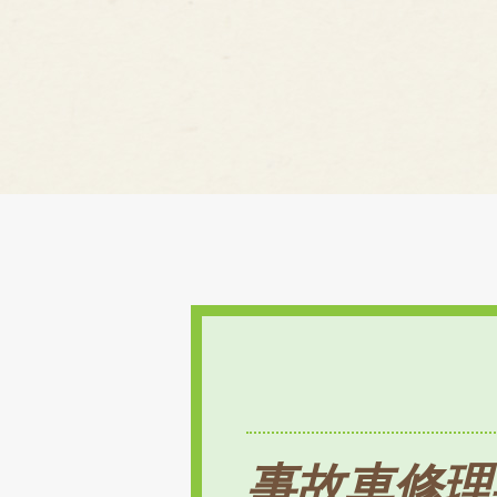
事故車修理