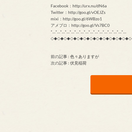
Facebook：http://urx.nu/dN6a
Twitter：http://goo.gl/vOEJZs
mixi：http://goo.gl/6WBzo1
アメブロ：http://goo.gl/Vs7BC0
*…*…*…*…*…*…*…*…*…*…*…*…*…*…*…*…
◇◆◇◆◇◆◇◆◇◆◇◆◇◆◇◆◇◆◇◆◇◆◇◆◇
前の記事 :
色々ありますが
次の記事 :
伏見稲荷