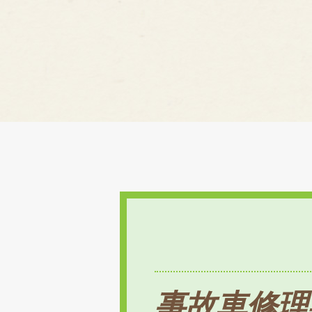
事故車修理