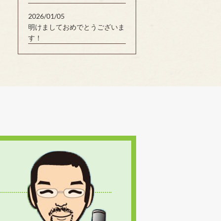
2026/01/05
明けましておめでとうございま
す！