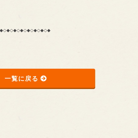
◆◇◆◇◆◇◆◇◆◇◆◇◆◇◆
一覧に戻る