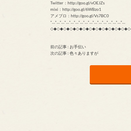
Twitter：http://goo.gl/vOEJZs
mixi：http://goo.gl/6WBzo1
アメブロ：http://goo.gl/Vs7BC0
*…*…*…*…*…*…*…*…*…*…*…*…*…*…*…*…
◇◆◇◆◇◆◇◆◇◆◇◆◇◆◇◆◇◆◇◆◇◆◇◆◇
前の記事 :
お手伝い
次の記事 :
色々ありますが