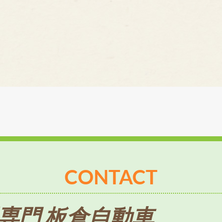
CONTACT
専門 板倉自動車