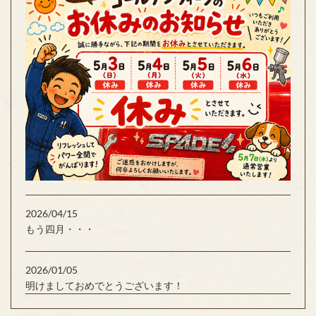
2026/04/15
もう四月・・・
2026/01/05
明けましておめでとうございます！