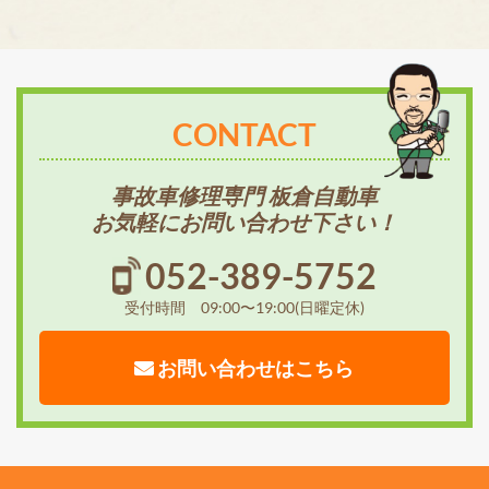
CONTACT
事故車修理専門 板倉自動車
お気軽にお問い合わせ下さい！
052-389-5752
受付時間 09:00〜19:00(日曜定休)
お問い合わせはこちら