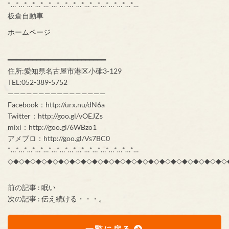
*…*…*…*…*…*…*…*…*…*…*…*…*…*…*…*…
板倉自動車
ホームページ
━━━━━━━━━━━━━━━━━━━━━━━━
住所:愛知県名古屋市港区小碓3-129
TEL:052-389-5752
————————————————
Facebook：http://urx.nu/dN6a
Twitter：http://goo.gl/vOEJZs
mixi：http://goo.gl/6WBzo1
アメブロ：http://goo.gl/Vs7BC0
*…*…*…*…*…*…*…*…*…*…*…*…*…*…*…*…
◇◆◇◆◇◆◇◆◇◆◇◆◇◆◇◆◇◆◇◆◇◆◇◆◇◆◇◆◇◆◇◆◇◆◇◆◇◆◇
前の記事 :
眠い
次の記事 :
伝え続ける・・・。
一覧に戻る