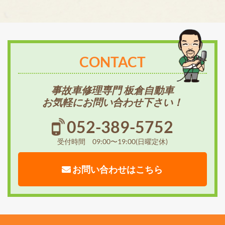
CONTACT
事故車修理専門 板倉自動車
お気軽にお問い合わせ下さい！
052-389-5752
受付時間 09:00〜19:00(日曜定休)
お問い合わせはこちら