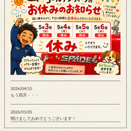
2026/04/15
もう四月・・・
2026/01/05
明けましておめでとうございます！