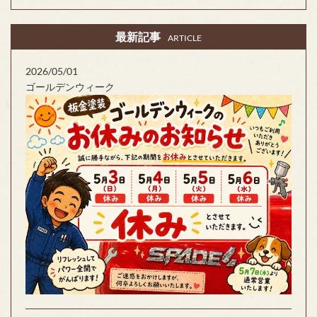
最新記事
ARTICLE
2026/05/01
ゴールデンウィーク