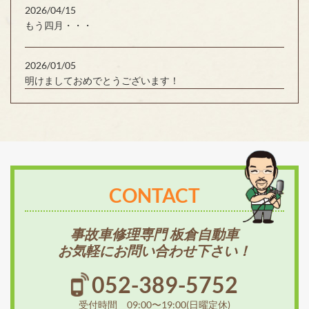
2026/04/15
もう四月・・・
2026/01/05
明けましておめでとうございます！
CONTACT
事故車修理専門 板倉自動車
お気軽にお問い合わせ下さい！
052-389-5752
受付時間 09:00〜19:00(日曜定休)