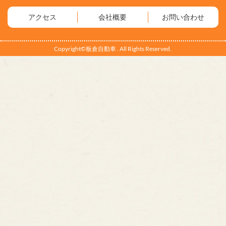
アクセス
会社概要
お問い合わせ
Copyright©板倉自動車 . All Rights Reserved.