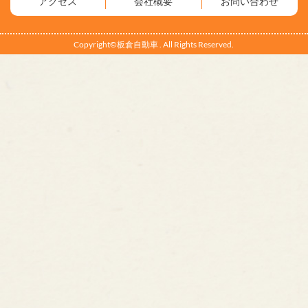
アクセス
会社概要
お問い合わせ
Copyright©板倉自動車 . All Rights Reserved.