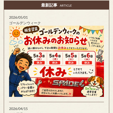
最新記事
ARTICLE
2026/05/01
ゴールデンウィーク
2026/04/15