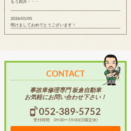
もう四月・・・
2026/01/05
明けましておめでとうございます！
CONTACT
事故車修理専門 板倉自動車
お気軽にお問い合わせ下さい！
052-389-5752
受付時間 09:00〜19:00(日曜定休)