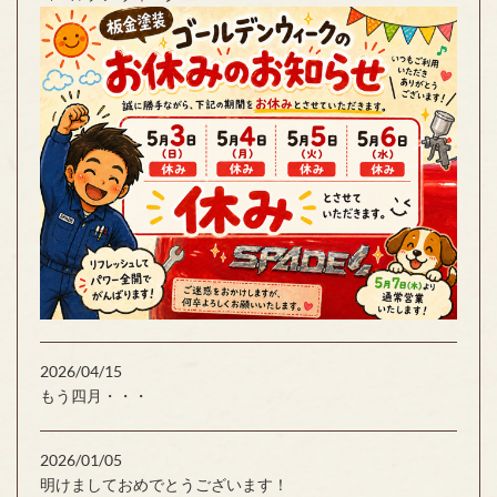
2026/04/15
もう四月・・・
2026/01/05
明けましておめでとうございます！