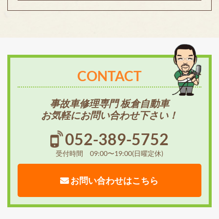
CONTACT
事故車修理専門 板倉自動車
お気軽にお問い合わせ下さい！
052-389-5752
受付時間 09:00〜19:00(日曜定休)
お問い合わせはこちら