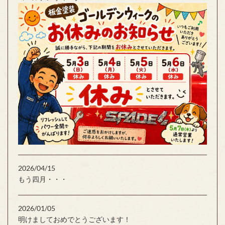
2026/04/15
もう四月・・・
2026/01/05
明けましておめでとうございます！