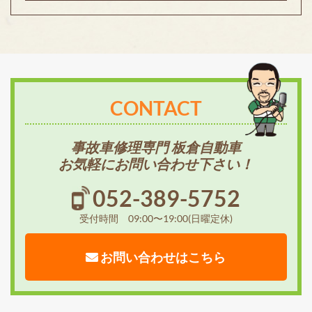
CONTACT
事故車修理専門 板倉自動車
お気軽にお問い合わせ下さい！
052-389-5752
受付時間 09:00〜19:00(日曜定休)
お問い合わせはこちら