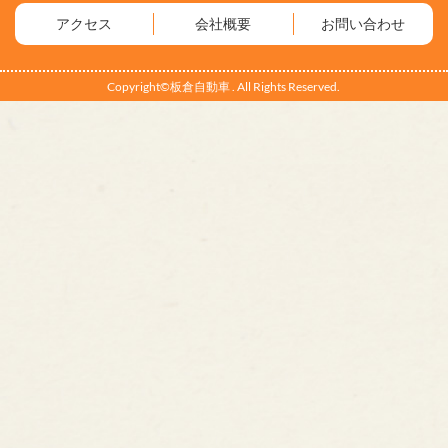
アクセス
会社概要
お問い合わせ
Copyright©板倉自動車 . All Rights Reserved.