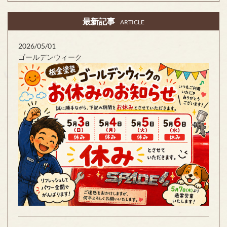
最新記事
ARTICLE
2026/05/01
ゴールデンウィーク