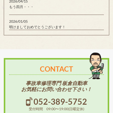
2026/04/15
もう四月・・・
2026/01/05
明けましておめでとうございます！
CONTACT
事故車修理専門 板倉自動車
お気軽にお問い合わせ下さい！
052-389-5752
受付時間 09:00〜19:00(日曜定休)