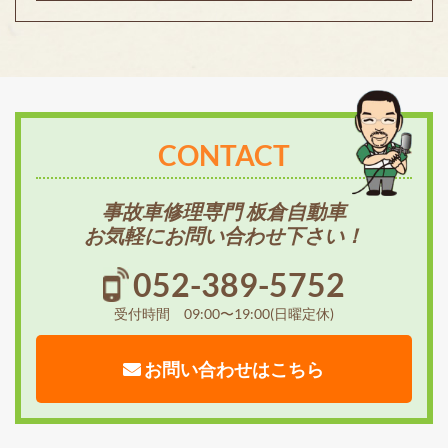
CONTACT
事故車修理専門 板倉自動車
お気軽にお問い合わせ下さい！
052-389-5752
受付時間 09:00〜19:00(日曜定休)
お問い合わせはこちら