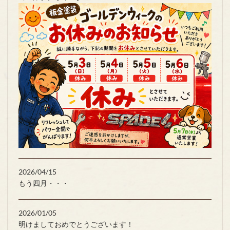
2026/04/15
もう四月・・・
2026/01/05
明けましておめでとうございます！