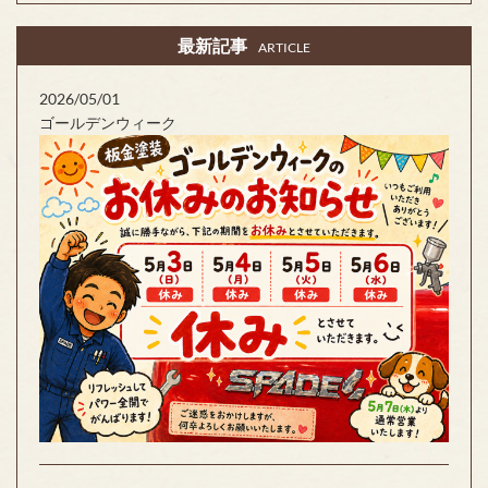
最新記事
ARTICLE
2026/05/01
ゴールデンウィーク