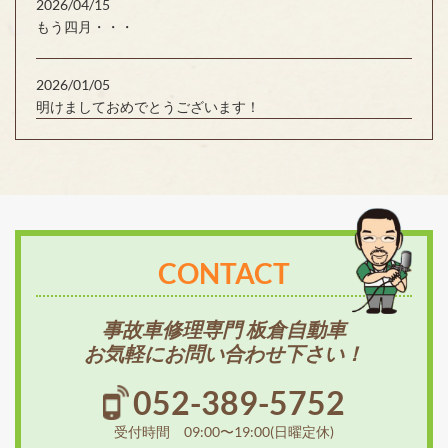
2026/04/15
もう四月・・・
2026/01/05
明けましておめでとうございます！
CONTACT
事故車修理専門 板倉自動車
お気軽にお問い合わせ下さい！
052-389-5752
受付時間 09:00〜19:00(日曜定休)