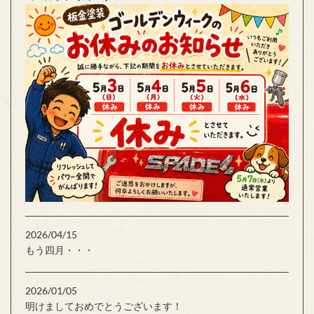
2026/04/15
もう四月・・・
2026/01/05
明けましておめでとうございます！