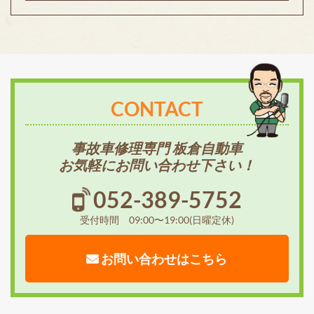
CONTACT
事故車修理専門 板倉自動車
お気軽にお問い合わせ下さい！
052-389-5752
受付時間 09:00〜19:00(日曜定休)
お問い合わせはこちら