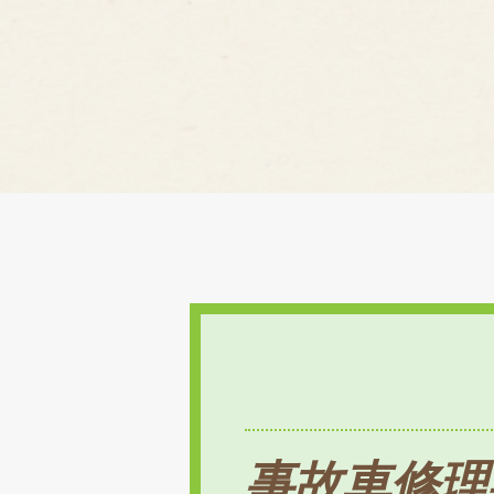
事故車修理