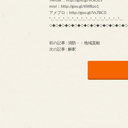
mixi：http://goo.gl/6WBzo1
アメブロ：http://goo.gl/Vs7BC0
*…*…*…*…*…*…*…*…*…*…*…*…*…*…*…*…
◇◆◇◆◇◆◇◆◇◆◇◆◇◆◇◆◇◆◇◆◇◆◇◆◇
前の記事 :
消防・・地域貢献
次の記事 :
解釈