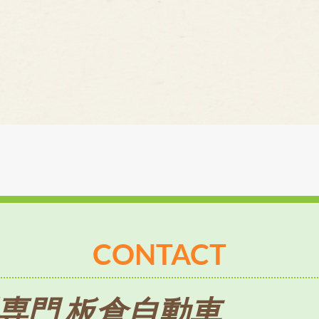
CONTACT
専門 板倉自動車