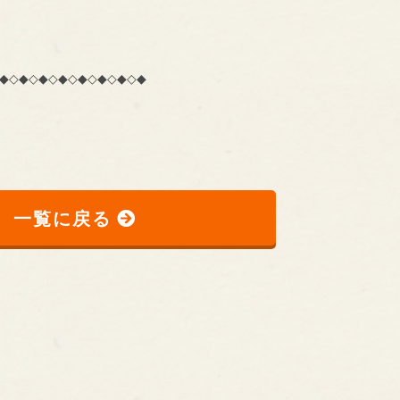
◆◇◆◇◆◇◆◇◆◇◆◇◆◇◆
一覧に戻る