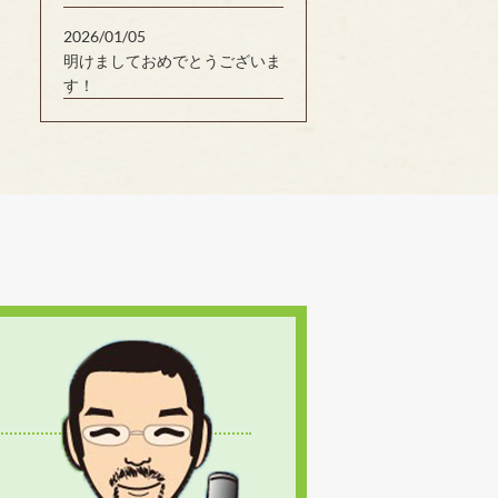
2026/01/05
明けましておめでとうございま
す！