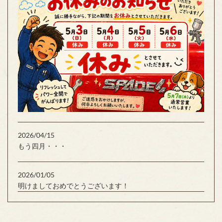
2026/04/15
もう四月・・・
2026/01/05
明けましておめでとうございます！