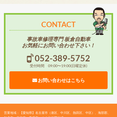
CONTACT
事故車修理専門 板倉自動車
お気軽にお問い合わせ下さい！
052-389-5752
受付時間 09:00〜19:00(日曜定休)
お問い合わせはこちら
営業地域：【愛知県】名古屋市（港区、中川区、熱田区、中区）、海部郡、