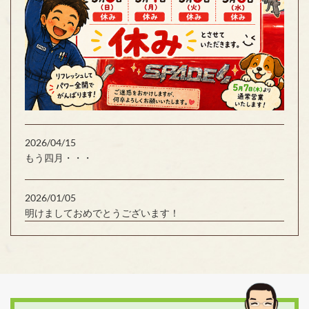
2026/04/15
もう四月・・・
2026/01/05
明けましておめでとうございます！