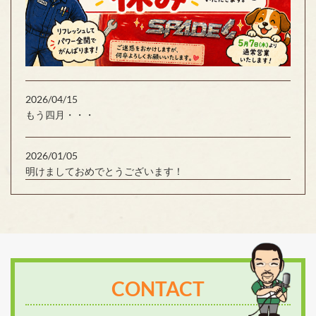
2026/04/15
もう四月・・・
2026/01/05
明けましておめでとうございます！
CONTACT