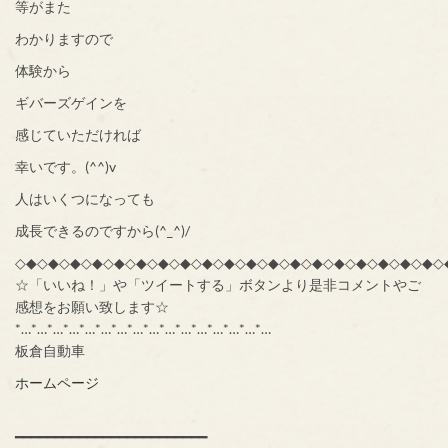
等がまた
わかりますので
体験から
ギバーズゲインを
感じていただければ
幸いです。(^^)v
人はいくつになっても
成長できるのですから(^_^)/
◇◆◇◆◇◆◇◆◇◆◇◆◇◆◇◆◇◆◇◆◇◆◇◆◇◆◇◆◇◆◇◆◇◆◇◆◇◆◇
☆「いいね！」や「ツイートする」ボタンより是非コメントやご
感想をお願い致します☆
*…*…*…*…*…*…*…*…*…*…*…*…*…*…*…*…
板倉自動車
ホームページ
━━━━━━━━━━━━━━━━━━━━━━━━