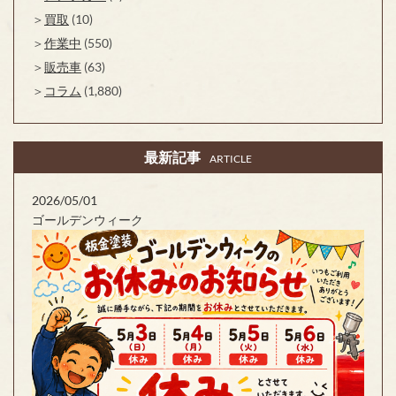
買取
(10)
作業中
(550)
販売車
(63)
コラム
(1,880)
最新記事
ARTICLE
2026/05/01
ゴールデンウィーク