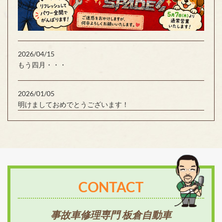
2026/04/15
もう四月・・・
2026/01/05
明けましておめでとうございます！
CONTACT
事故車修理専門 板倉自動車