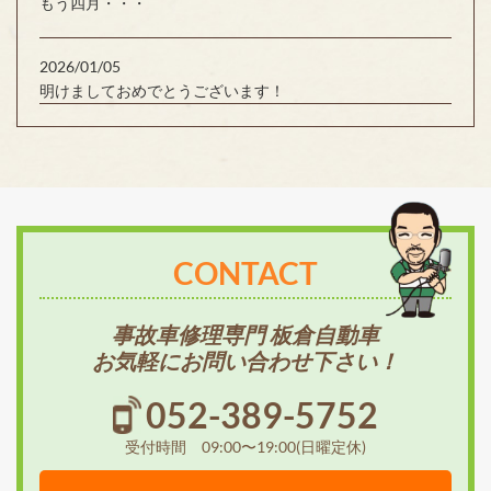
もう四月・・・
2026/01/05
明けましておめでとうございます！
CONTACT
事故車修理専門 板倉自動車
お気軽にお問い合わせ下さい！
052-389-5752
受付時間 09:00〜19:00(日曜定休)