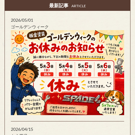
最新記事
ARTICLE
2026/05/01
ゴールデンウィーク
2026/04/15