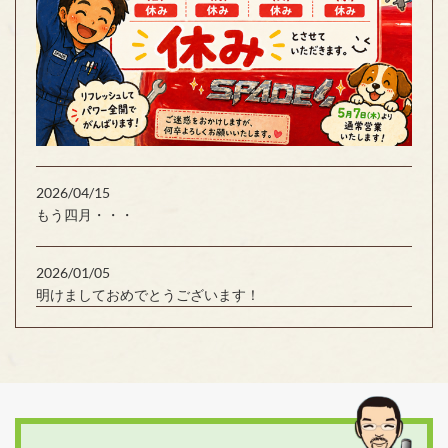
2026/04/15
もう四月・・・
2026/01/05
明けましておめでとうございます！