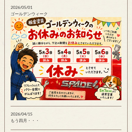
2026/05/01
ゴールデンウィーク
2026/04/15
もう四月・・・