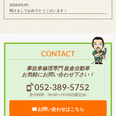
2026/01/05
明けましておめでとうございます！
CONTACT
事故車修理専門 板倉自動車
お気軽にお問い合わせ下さい！
052-389-5752
受付時間 09:00〜19:00(日曜定休)
お問い合わせはこちら