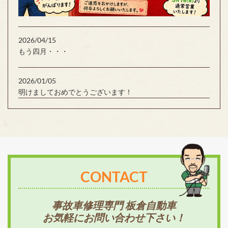
2026/04/15
もう四月・・・
2026/01/05
明けましておめでとうございます！
CONTACT
事故車修理専門 板倉自動車
お気軽にお問い合わせ下さい！