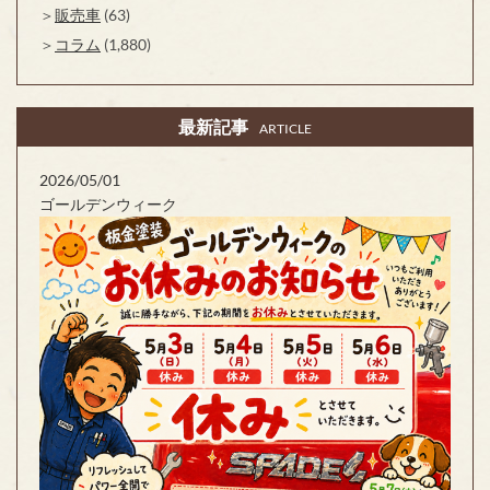
販売車
(63)
コラム
(1,880)
最新記事
ARTICLE
2026/05/01
ゴールデンウィーク