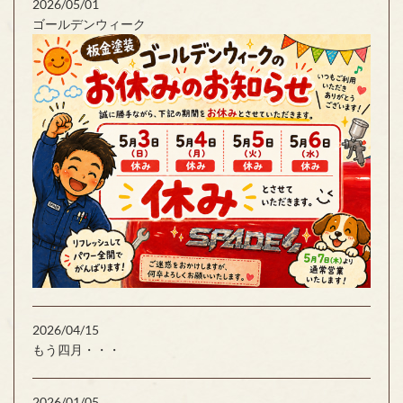
2026/05/01
ゴールデンウィーク
2026/04/15
もう四月・・・
2026/01/05