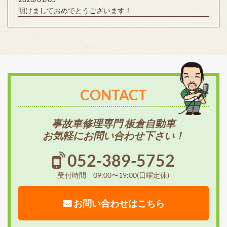
明けましておめでとうございます！
CONTACT
事故車修理専門 板倉自動車
お気軽にお問い合わせ下さい！
052-389-5752
受付時間 09:00〜19:00(日曜定休)
お問い合わせはこちら