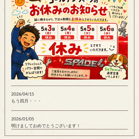
2026/04/15
もう四月・・・
2026/01/05
明けましておめでとうございます！