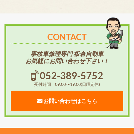
CONTACT
事故車修理専門 板倉自動車
お気軽にお問い合わせ下さい！
052-389-5752
受付時間 09:00〜19:00(日曜定休)
お問い合わせはこちら