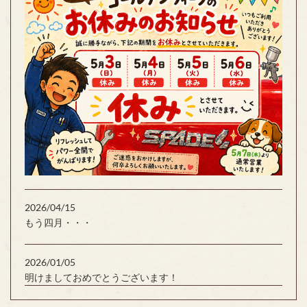
2026/04/15
もう四月・・・
2026/01/05
明けましておめでとうございます！