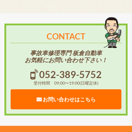
CONTACT
事故車修理専門 板倉自動車
お気軽にお問い合わせ下さい！
052-389-5752
受付時間 09:00〜19:00(日曜定休)
お問い合わせはこちら