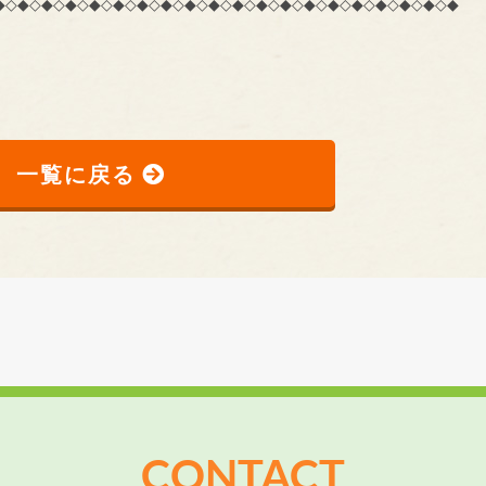
*…*… ◇◆◇◆◇◆◇◆◇◆◇◆◇◆◇◆◇◆◇◆◇◆◇◆◇◆◇◆◇◆◇◆◇◆◇◆◇◆◇◆
一覧に戻る
CONTACT