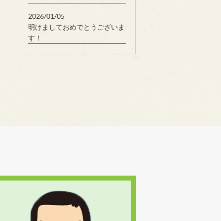
2026/01/05
明けましておめでとうございま
す！