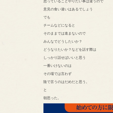
思っていることやりたい事は違うので
意見の食い違いはあるでしょう
でも
チームなどになると
そのままでは進まないので
みんなでどうしたいか？
どうなりたいか？などを話す際は
しっかり話せばいいと思う
一番いけないのは
その場では言わず
陰で言うのはだめだと思う。
と
朝思った。