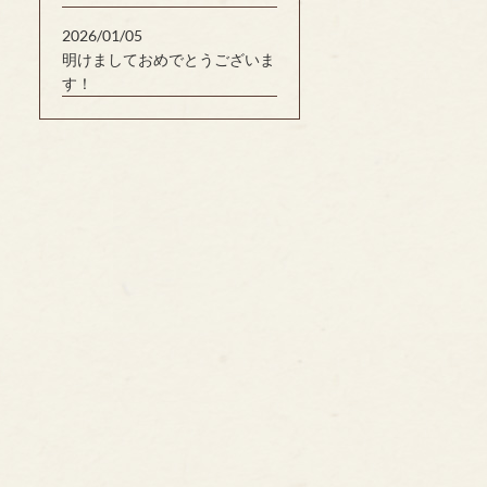
2026/01/05
明けましておめでとうございま
す！