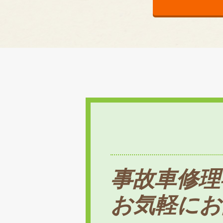
事故車修理
お気軽にお