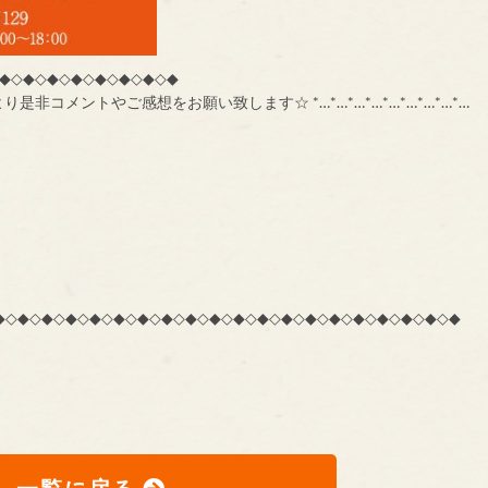
◆◇◆◇◆◇◆◇◆◇◆◇◆◇◆
コメントやご感想をお願い致します☆ *…*…*…*…*…*…*…*…*…
*…*… ◇◆◇◆◇◆◇◆◇◆◇◆◇◆◇◆◇◆◇◆◇◆◇◆◇◆◇◆◇◆◇◆◇◆◇◆◇◆◇◆
一覧に戻る