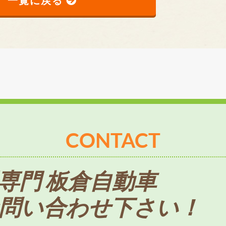
CONTACT
専門 板倉自動車
問い合わせ下さい！