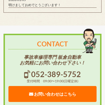
明けましておめでとうございます！
CONTACT
事故車修理専門 板倉自動車
お気軽にお問い合わせ下さい！
052-389-5752
受付時間 09:00〜19:00(日曜定休)
お問い合わせはこちら