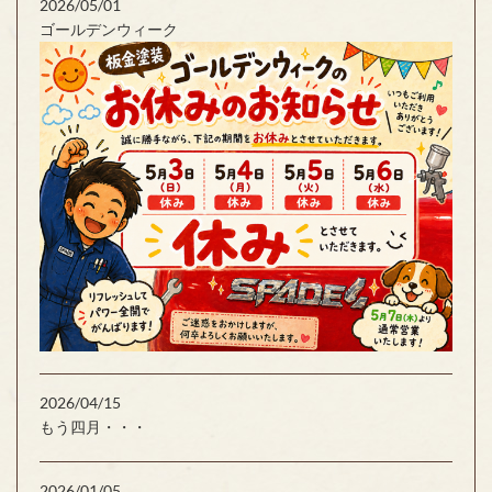
2026/05/01
ゴールデンウィーク
2026/04/15
もう四月・・・
2026/01/05