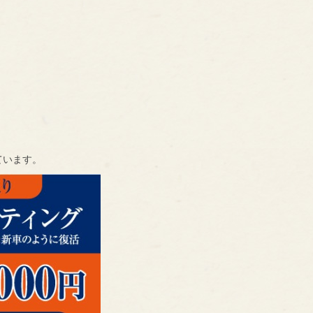
ています。