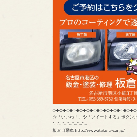
◇◆◇◆◇◆◇◆◇◆◇◆◇◆◇◆◇◆◇◆◇◆◇◆◇
☆「いいね！」や「ツイートする」ボタンより是非
*…*…*…*…*…*…*…
板倉自動車 http://www.itakura-car.jp/
━━━━━━━━━━━━━━━━━━━━━━━━