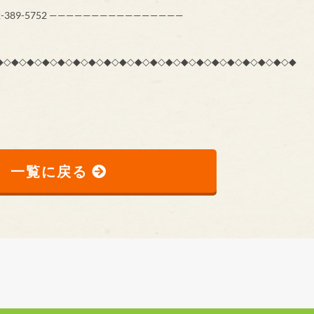
-389-5752 ————————————————
*…*… ◇◆◇◆◇◆◇◆◇◆◇◆◇◆◇◆◇◆◇◆◇◆◇◆◇◆◇◆◇◆◇◆◇◆◇◆◇◆◇◆
一覧に戻る