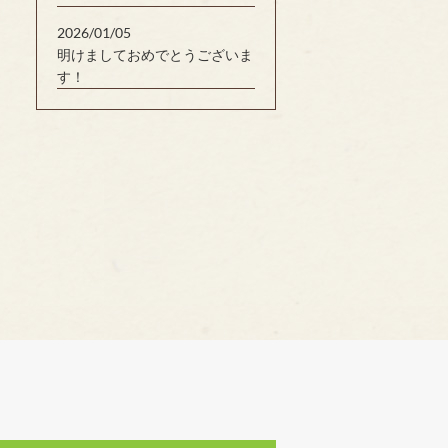
2026/01/05
明けましておめでとうございま
す！