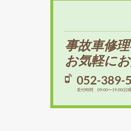
事故車修理
お気軽にお
052-389-
受付時間 09:00〜19:00(日