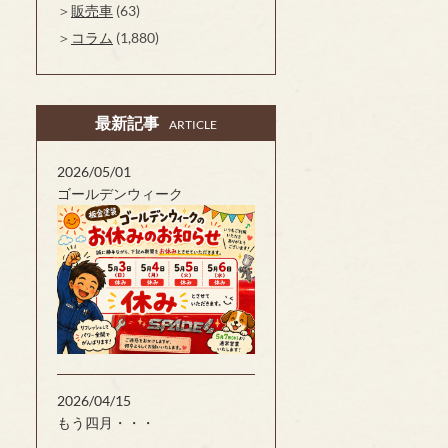
販売車
(63)
コラム
(1,880)
最新記事
ARTICLE
2026/05/01
ゴールデンウィーク
2026/04/15
もう四月・・・