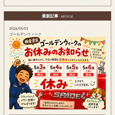
最新記事
ARTICLE
2026/05/01
ゴールデンウィーク