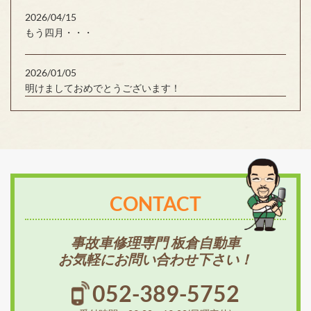
2026/04/15
もう四月・・・
2026/01/05
明けましておめでとうございます！
CONTACT
事故車修理専門 板倉自動車
お気軽にお問い合わせ下さい！
052-389-5752