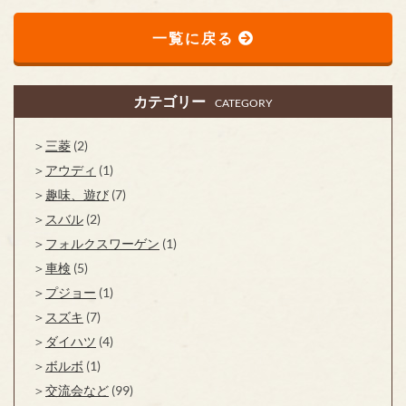
一覧に戻る
カテゴリー
CATEGORY
三菱
(2)
アウディ
(1)
趣味、遊び
(7)
スバル
(2)
フォルクスワーゲン
(1)
車検
(5)
プジョー
(1)
スズキ
(7)
ダイハツ
(4)
ボルボ
(1)
交流会など
(99)