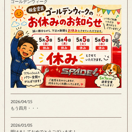
ゴールデンウィーク
2026/04/15
もう四月・・・
2026/01/05
明けましておめでとうございます！