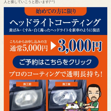
人と接していこうと思います(^^)