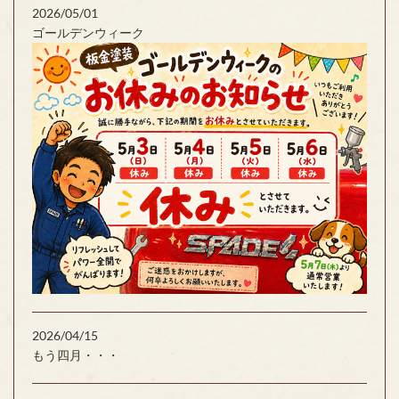
2026/05/01
ゴールデンウィーク
2026/04/15
もう四月・・・