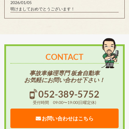
2026/01/05
明けましておめでとうございます！
CONTACT
事故車修理専門 板倉自動車
お気軽にお問い合わせ下さい！
052-389-5752
受付時間 09:00〜19:00(日曜定休)
お問い合わせはこちら