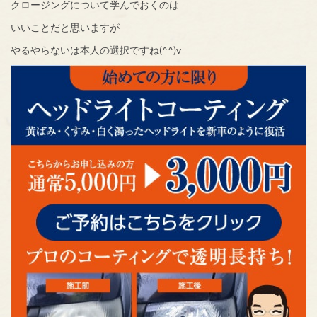
クロージングについて学んでおくのは
いいことだと思いますが
やるやらないは本人の選択ですね(^^)v