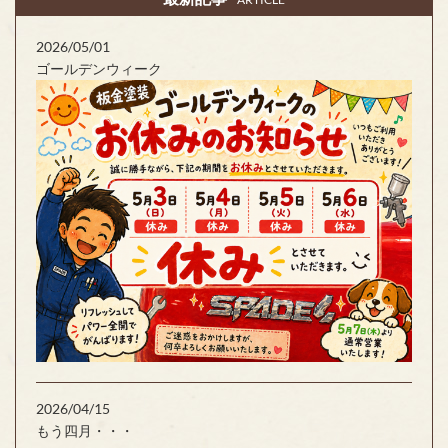
2026/05/01
ゴールデンウィーク
2026/04/15
もう四月・・・