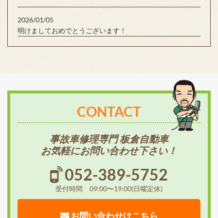
2026/01/05
明けましておめでとうございます！
CONTACT
事故車修理専門 板倉自動車
お気軽にお問い合わせ下さい！
052-389-5752
受付時間 09:00〜19:00(日曜定休)
お問い合わせはこちら