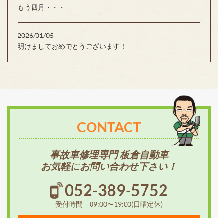
もう四月・・・
2026/01/05
明けましておめでとうございます！
CONTACT
事故車修理専門 板倉自動車
お気軽にお問い合わせ下さい！
052-389-5752
受付時間 09:00〜19:00(日曜定休)