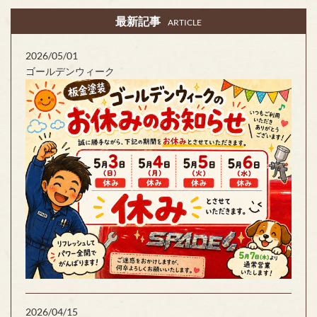
最新記事
ARTICLE
2026/05/01
ゴールデンウィーク
2026/04/15