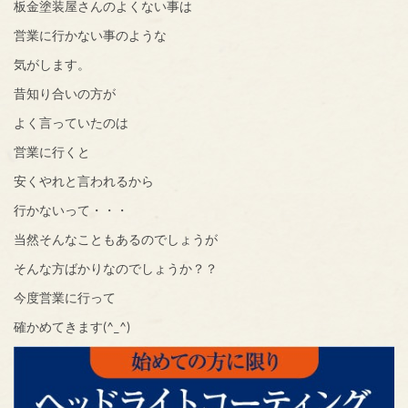
板金塗装屋さんのよくない事は
営業に行かない事のような
気がします。
昔知り合いの方が
よく言っていたのは
営業に行くと
安くやれと言われるから
行かないって・・・
当然そんなこともあるのでしょうが
そんな方ばかりなのでしょうか？？
今度営業に行って
確かめてきます(^_^)