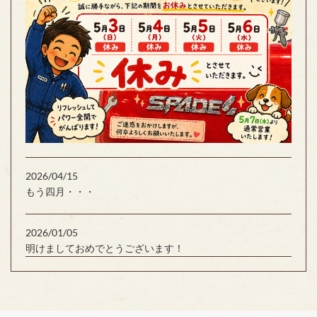
2026/04/15
もう四月・・・
2026/01/05
明けましておめでとうございます！