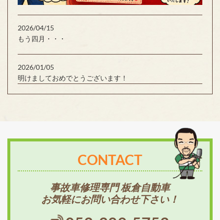
2026/04/15
もう四月・・・
2026/01/05
明けましておめでとうございます！
CONTACT
事故車修理専門 板倉自動車
お気軽にお問い合わせ下さい！