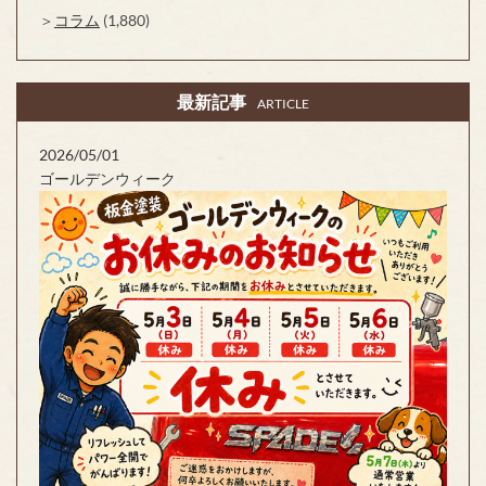
コラム
(1,880)
最新記事
ARTICLE
2026/05/01
ゴールデンウィーク