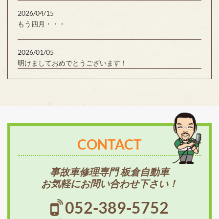
2026/04/15
もう四月・・・
2026/01/05
明けましておめでとうございます！
CONTACT
事故車修理専門 板倉自動車
お気軽にお問い合わせ下さい！
052-389-5752