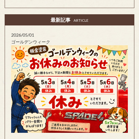
最新記事
ARTICLE
2026/05/01
ゴールデンウィーク