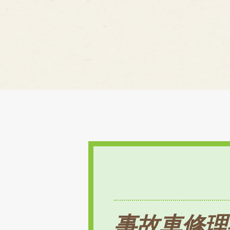
事故車修理