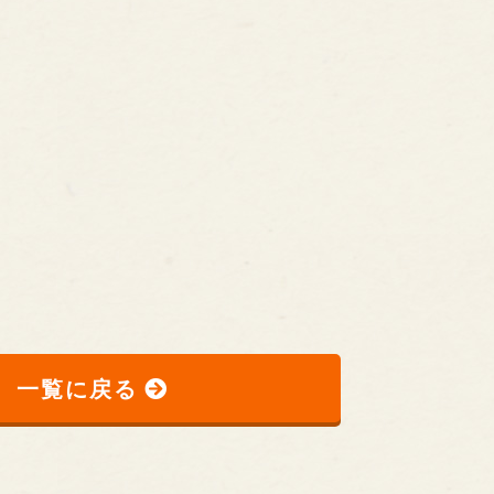
一覧に戻る