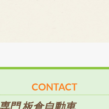
CONTACT
専門 板倉自動車