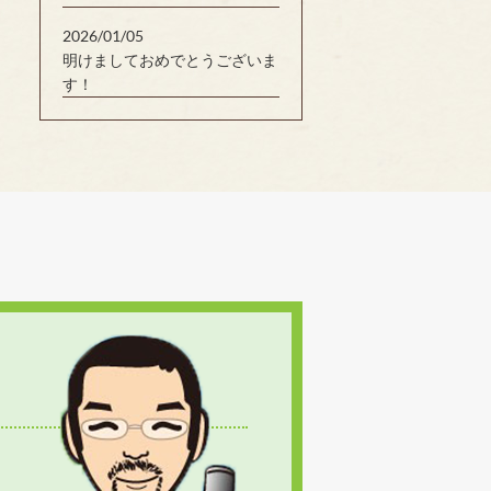
2026/01/05
明けましておめでとうございま
す！